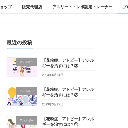
ョップ
販売代理店
アスリート・レボ認定トレーナー
ブ
最近の投稿
【花粉症、アトピー】アレル
アレルギー
ギーを治すには？③
2023年8月31日
【花粉症、アトピー】アレル
アレルギー
ギーを治すには？②
2023年3月27日
【花粉症、アトピー】アレル
アレルギー
ギーを治すには？①