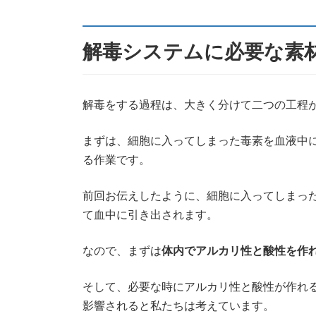
解毒システムに必要な素
解毒をする過程は、大きく分けて二つの工程
まずは、細胞に入ってしまった毒素を血液中
る作業です。
前回お伝えしたように、細胞に入ってしまっ
て血中に引き出されます。
なので、まずは
体内でアルカリ性と酸性を作
そして、必要な時にアルカリ性と酸性が作れ
影響されると私たちは考えています。