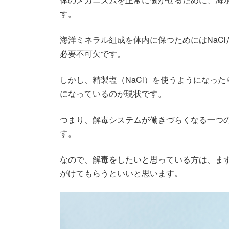
す。
海洋ミネラル組成を体内に保つためにはNaC
必要不可欠です。
しかし、精製塩（NaCl）を使うようになっ
になっているのが現状です。
つまり、解毒システムが働きづらくなる一つ
す。
なので、解毒をしたいと思っている方は、ま
がけてもらうといいと思います。