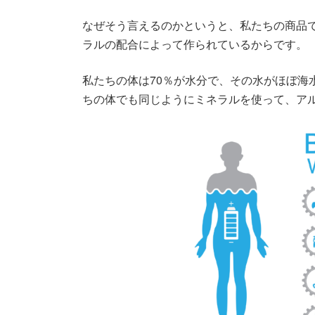
なぜそう言えるのかというと、私たちの商品
ラルの配合によって作られているからです。
私たちの体は70％が水分で、その水がほぼ海
ちの体でも同じようにミネラルを使って、ア