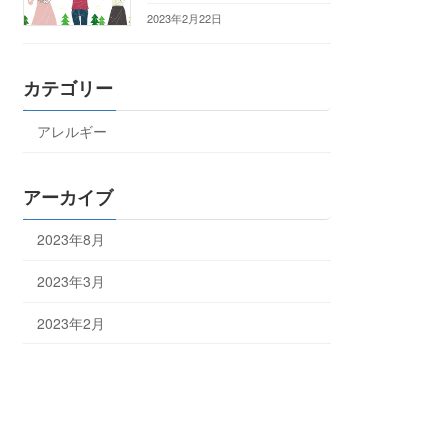
2023年2月22日
カテゴリー
アレルギー
アーカイブ
2023年8月
2023年3月
2023年2月