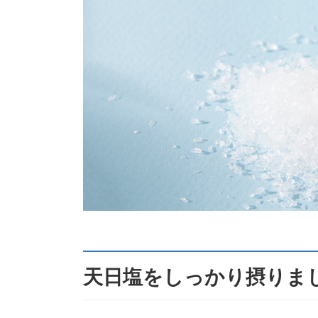
天日塩をしっかり摂りま